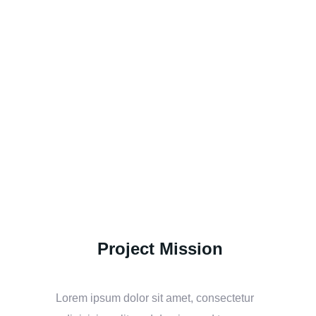
Project Mission
Lorem ipsum dolor sit amet, consectetur