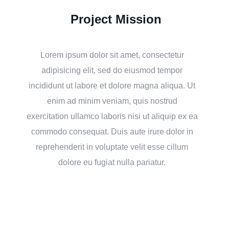
Project Mission
Lorem ipsum dolor sit amet, consectetur
adipisicing elit, sed do eiusmod tempor
incididunt ut labore et dolore magna aliqua. Ut
enim ad minim veniam, quis nostrud
exercitation ullamco laboris nisi ut aliquip ex ea
commodo consequat. Duis aute irure dolor in
reprehenderit in voluptate velit esse cillum
dolore eu fugiat nulla pariatur.