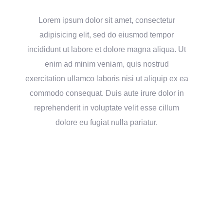
Lorem ipsum dolor sit amet, consectetur
adipisicing elit, sed do eiusmod tempor
incididunt ut labore et dolore magna aliqua. Ut
enim ad minim veniam, quis nostrud
exercitation ullamco laboris nisi ut aliquip ex ea
commodo consequat. Duis aute irure dolor in
reprehenderit in voluptate velit esse cillum
dolore eu fugiat nulla pariatur.