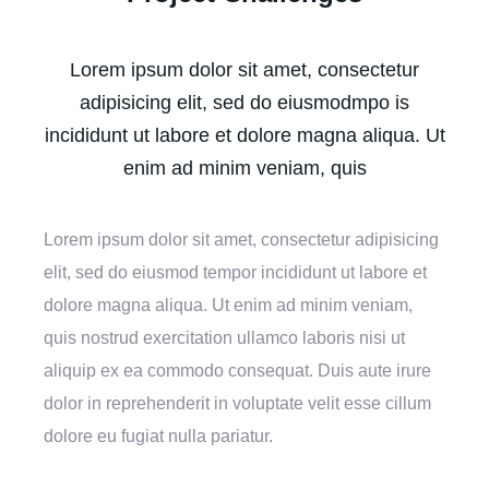
Lorem ipsum dolor sit amet, consectetur
adipisicing elit, sed do eiusmodmpo is
incididunt ut labore et dolore magna aliqua. Ut
enim ad minim veniam, quis
Lorem ipsum dolor sit amet, consectetur adipisicing
elit, sed do eiusmod tempor incididunt ut labore et
dolore magna aliqua. Ut enim ad minim veniam,
quis nostrud exercitation ullamco laboris nisi ut
aliquip ex ea commodo consequat. Duis aute irure
dolor in reprehenderit in voluptate velit esse cillum
dolore eu fugiat nulla pariatur.