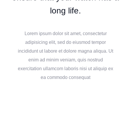
long life.
Lorem ipsum dolor sit amet, consectetur
adipisicing elit, sed do eiusmod tempor
incididunt ut labore et dolore magna aliqua. Ut
enim ad minim veniam, quis nostrud
exercitation ullamcom laboris nisi ut aliquip ex
ea commodo consequat