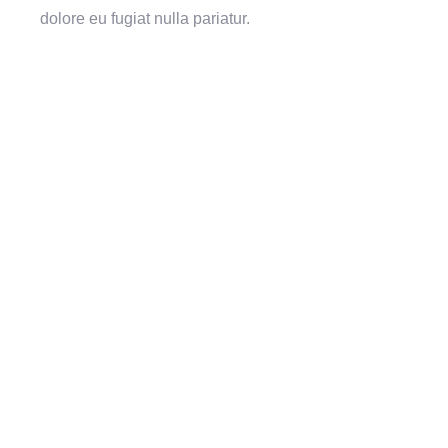
dolore eu fugiat nulla pariatur.