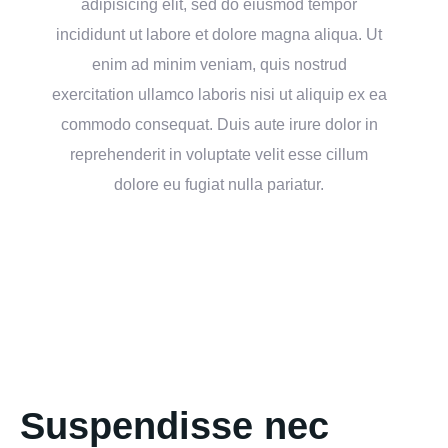
adipisicing elit, sed do eiusmod tempor
incididunt ut labore et dolore magna aliqua. Ut
enim ad minim veniam, quis nostrud
exercitation ullamco laboris nisi ut aliquip ex ea
commodo consequat. Duis aute irure dolor in
reprehenderit in voluptate velit esse cillum
dolore eu fugiat nulla pariatur.
Suspendisse nec