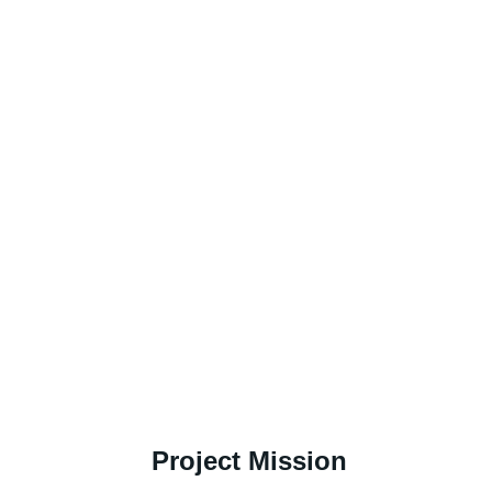
Project Mission