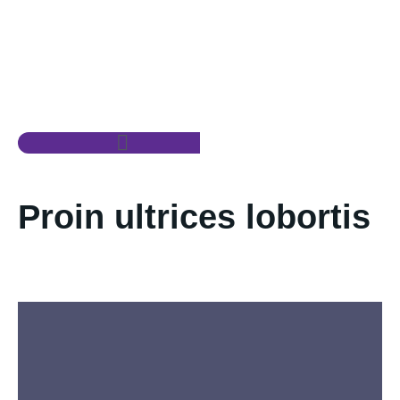
Proin ultrices lobortis