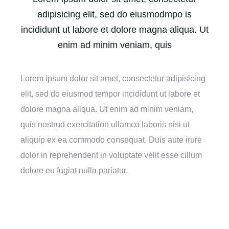
adipisicing elit, sed do eiusmodmpo is
incididunt ut labore et dolore magna aliqua. Ut
enim ad minim veniam, quis
Lorem ipsum dolor sit amet, consectetur adipisicing
elit, sed do eiusmod tempor incididunt ut labore et
dolore magna aliqua. Ut enim ad minim veniam,
quis nostrud exercitation ullamco laboris nisi ut
aliquip ex ea commodo consequat. Duis aute irure
dolor in reprehenderit in voluptate velit esse cillum
dolore eu fugiat nulla pariatur.