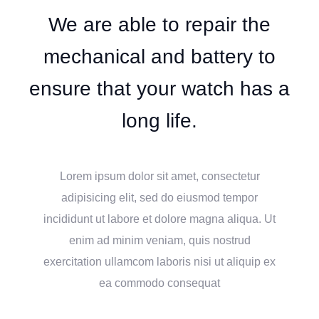
We are able to repair the
mechanical and battery to
ensure that your watch has a
long life.
Lorem ipsum dolor sit amet, consectetur
adipisicing elit, sed do eiusmod tempor
incididunt ut labore et dolore magna aliqua. Ut
enim ad minim veniam, quis nostrud
exercitation ullamcom laboris nisi ut aliquip ex
ea commodo consequat