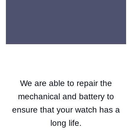
We are able to repair the
mechanical and battery to
ensure that your watch has a
long life.