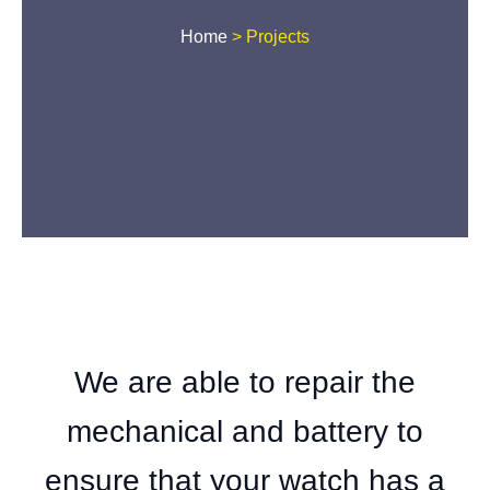
Home
>
Projects
We are able to repair the
mechanical and battery to
ensure that your watch has a