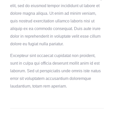
elit, sed do eiusmod tempor incididunt ut labore et
dolore magna aliqua. Ut enim ad minim veniam,
quis nostrud exercitation ullamco laboris nisi ut
aliquip ex ea commodo consequat. Duis aute irure
dolor in reprehenderit in voluptate velit esse cillum
dolore eu fugiat nulla pariatur.
Excepteur sint occaecat cupidatat non proident,
sunt in culpa qui officia deserunt mollit anim id est
laborum. Sed ut perspiciatis unde omnis iste natus
error sit voluptatem accusantium doloremque
laudantium, totam rem aperiam.