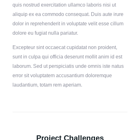
quis nostrud exercitation ullamco laboris nisi ut
aliquip ex ea commodo consequat. Duis aute irure
dolor in reprehenderit in voluptate velit esse cillum
dolore eu fugiat nulla pariatur.
Excepteur sint occaecat cupidatat non proident,
sunt in culpa qui officia deserunt mollit anim id est
laborum. Sed ut perspiciatis unde omnis iste natus
error sit voluptatem accusantium doloremque
laudantium, totam rem aperiam.
Project Challenges