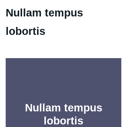
Nullam tempus
lobortis
Nullam tempus
lobortis