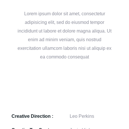
Lorem ipsum dolor sit amet, consectetur
adipisicing elit, sed do eiusmod tempor
incididunt ut labore et dolore magna aliqua. Ut
enim ad minim veniam, quis nostrud
exercitation ullamcom laboris nisi ut aliquip ex
ea commodo consequat
Creative Direction :
Leo Perkins