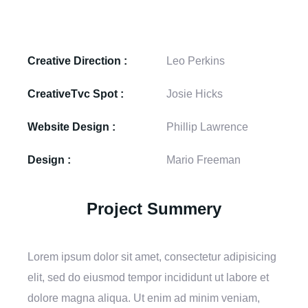
Creative Direction :
Leo Perkins
CreativeTvc Spot :
Josie Hicks
Website Design :
Phillip Lawrence
Design :
Mario Freeman
Project Summery
Lorem ipsum dolor sit amet, consectetur adipisicing
elit, sed do eiusmod tempor incididunt ut labore et
dolore magna aliqua. Ut enim ad minim veniam,