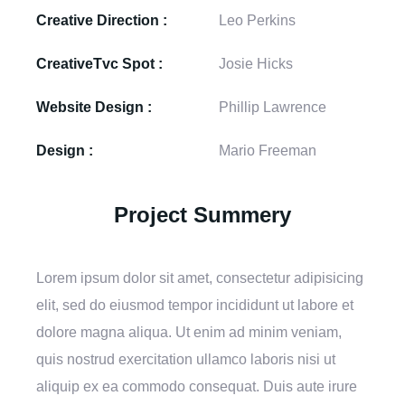
Creative Direction :
Leo Perkins
CreativeTvc Spot :
Josie Hicks
Website Design :
Phillip Lawrence
Design :
Mario Freeman
Project Summery
Lorem ipsum dolor sit amet, consectetur adipisicing
elit, sed do eiusmod tempor incididunt ut labore et
dolore magna aliqua. Ut enim ad minim veniam,
quis nostrud exercitation ullamco laboris nisi ut
aliquip ex ea commodo consequat. Duis aute irure