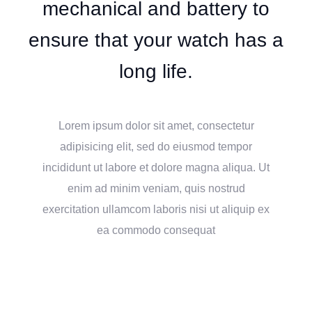
mechanical and battery to
ensure that your watch has a
long life.
Lorem ipsum dolor sit amet, consectetur
adipisicing elit, sed do eiusmod tempor
incididunt ut labore et dolore magna aliqua. Ut
enim ad minim veniam, quis nostrud
exercitation ullamcom laboris nisi ut aliquip ex
ea commodo consequat