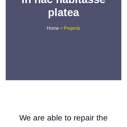
platea
Home
>
Projects
We are able to repair the