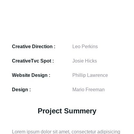
Creative Direction :
Leo Perkins
CreativeTvc Spot :
Josie Hicks
Website Design :
Phillip Lawrence
Design :
Mario Freeman
Project Summery
Lorem ipsum dolor sit amet, consectetur adipisicing