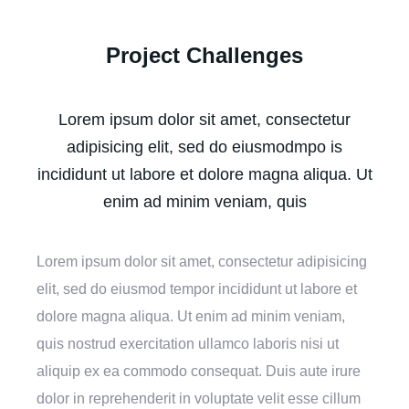
Project Challenges
Lorem ipsum dolor sit amet, consectetur
adipisicing elit, sed do eiusmodmpo is
incididunt ut labore et dolore magna aliqua. Ut
enim ad minim veniam, quis
Lorem ipsum dolor sit amet, consectetur adipisicing
elit, sed do eiusmod tempor incididunt ut labore et
dolore magna aliqua. Ut enim ad minim veniam,
quis nostrud exercitation ullamco laboris nisi ut
aliquip ex ea commodo consequat. Duis aute irure
dolor in reprehenderit in voluptate velit esse cillum