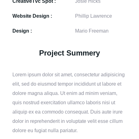
CreativeTvc Spot :
Josie Hicks
Website Design :
Phillip Lawrence
Design :
Mario Freeman
Project Summery
Lorem ipsum dolor sit amet, consectetur adipisicing
elit, sed do eiusmod tempor incididunt ut labore et
dolore magna aliqua. Ut enim ad minim veniam,
quis nostrud exercitation ullamco laboris nisi ut
aliquip ex ea commodo consequat. Duis aute irure
dolor in reprehenderit in voluptate velit esse cillum
dolore eu fugiat nulla pariatur.