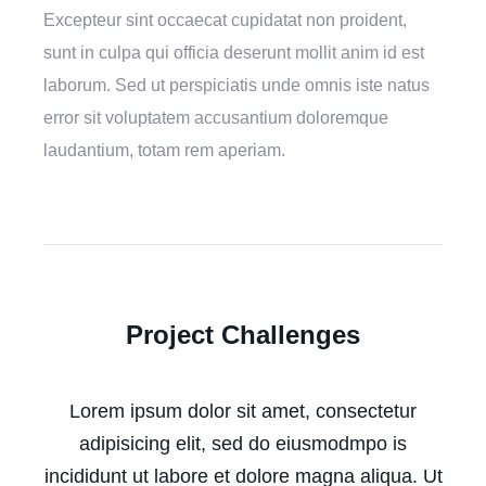
Excepteur sint occaecat cupidatat non proident,
sunt in culpa qui officia deserunt mollit anim id est
laborum. Sed ut perspiciatis unde omnis iste natus
error sit voluptatem accusantium doloremque
laudantium, totam rem aperiam.
Project Challenges
Lorem ipsum dolor sit amet, consectetur
adipisicing elit, sed do eiusmodmpo is
incididunt ut labore et dolore magna aliqua. Ut