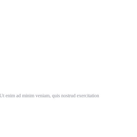
. Ut enim ad minim veniam, quis nostrud exercitation