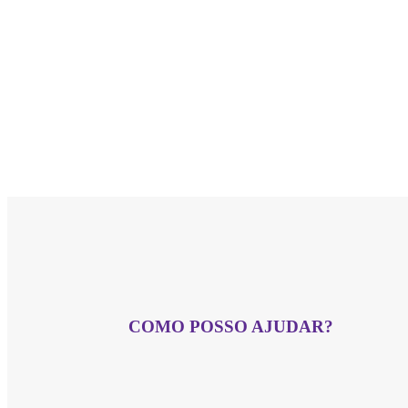
COMO POSSO AJUDAR?