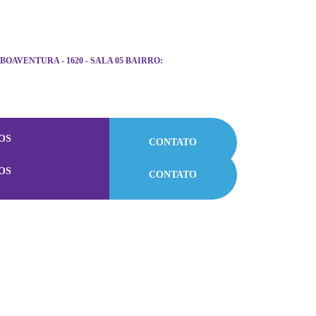
 BOAVENTURA - 1620 - SALA 05 BAIRRO:
OS
CONTATO
OS
CONTATO